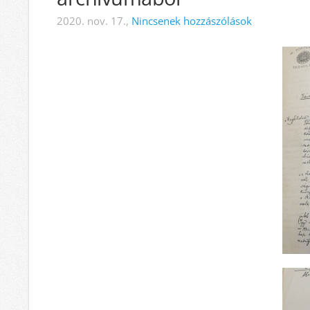
2020. nov. 17.,
Nincsenek hozzászólások