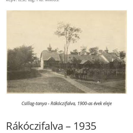
Csillag-tanya - Rákóczifalva, 1900-as évek eleje
Rákóczifalva – 1935